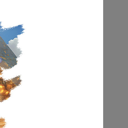
GISTRIEREN