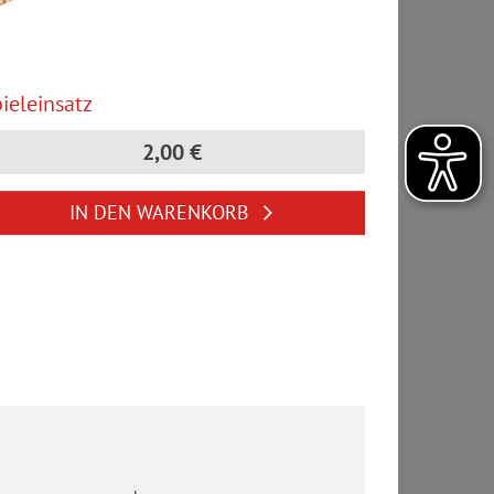
ieleinsatz
2,00 €
IN DEN WARENKORB