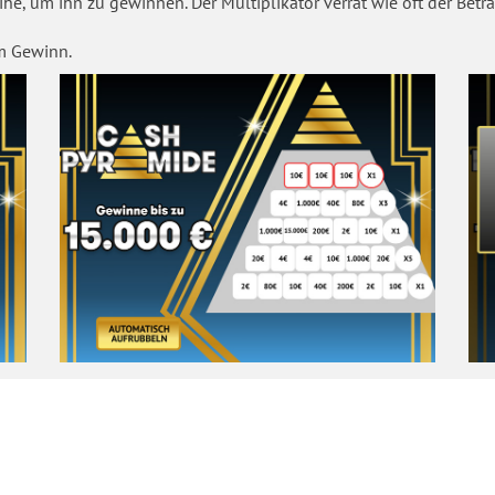
eihe, um ihn zu gewinnen. Der Multiplikator verrät wie oft der Be
m Gewinn.