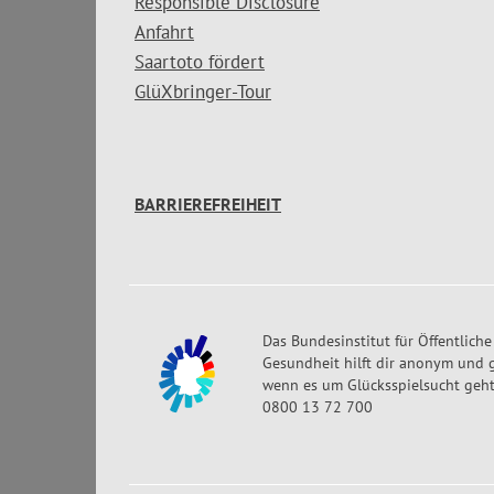
Responsible Disclosure
Anfahrt
Saartoto fördert
GlüXbringer-Tour
BARRIEREFREIHEIT
Das Bundesinstitut für Öffentliche
Gesundheit hilft dir anonym und g
wenn es um Glücksspielsucht geht
0800 13 72 700