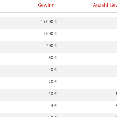
Gewinn
Anzahl Ge
15.000 €
1.000 €
200 €
80 €
40 €
20 €
10 €
4 €