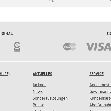
2 €
RIGINAL
SI
HILFE)
AKTUELLES
SERVICE
Jackpot
Annahmeste
News
Gewinnanfr
Sonderauslosungen
Kundenkart
Presse
Abo (Annah