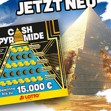
JETZT RE