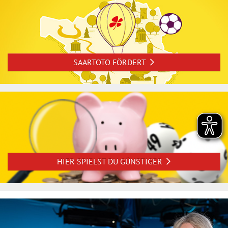
a
h
l
I
SAARTOTO FÖRDERT
h
r
G
l
ü
c
k
s
HIER SPIELST DU GÜNSTIGER
-
T
i
p
p