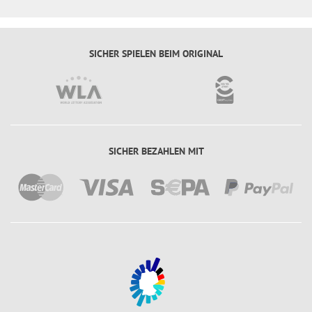
1
4
19
38
41
43
21
GWK 2
710937
GWK 3
1172915
1331528
SICHER SPIELEN BEIM ORIGINAL
1583559
SICHER BEZAHLEN MIT