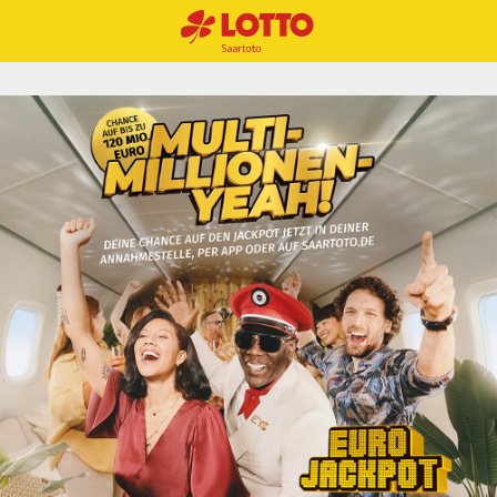
An
An
An
Anl
Allgemei
Spiel 77
St
St
St
Tei
Teilnahm
TOTO
NORMALSCHEIN
NORMALSCHEIN
SPIELSCHEIN
SPIELSCHEIN
lei
lei
lei
eit
ne
ati
ati
ati
lna
ebedingu
6aus45
Super 6
tu
tu
tu
un
Informati
sti
sti
sti
hm
ngen
Spielplan
SYSTEMSCHEIN
SYSTEMSCHEIN
Diesen Dienstag im Jackpot!
ng
ng
ng
g
onen
ke
ke
ke
eb
Typ
Einsatz
GWK
TOTO
TOTO
Wie
Wie
Wie
Wie
n
n
n
edi
10
funk
funk
funk
funk
MIO
Quicktipp
Dauerschein
Dauerschein
6aus45
Online
13er
Fehl
Fehl
Welc
ng
tioni
tioni
tioni
tioni
spielen
end
end
he
EUR
Anleitung
spielen
Wette
un
ert
ert
ert
ert
+1
+3
+5
e
e
Zahl
Jackpot-
Jackpot-
LOT
EUR
KEN
die
Anleitung
ge
Zahl
Zahl
wur
Chance rd. 1:140 Mio., ab 18 J.
TO
OJA
O?
Glüc
Jäger
Jäger
Übersi
en
en
de
TOTO
n
6aus
CKP
ksSpi
&
&
wan
Quicktipp
Quicktipp
cht
49?
OT?
rale?
6aus45
TOTO
Ge
Treff
Treff
n
spielen
spielen
erbil
erbil
gezo
+4
+4
+6
+6
+10
+10
+14
+12
Gewinnza
13er
wi
Cash
Ge
Ge
Za
anz
anz
gen?
Quicktipp spielen
hlen
Wette
nn
Pyram
wi
wi
hle
T
F
T
+4
+8
+12
Gewinnza
za
ide
Tei
Zie
Tei
nn
nn
n
r
e
r
hlen
hle
lna
hu
lna
za
za
&
e
h
e