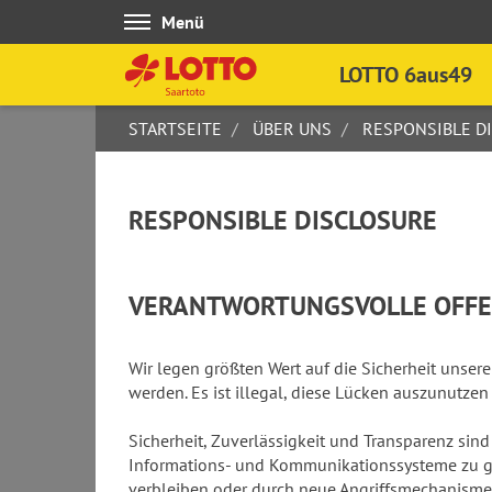
Menü
LOTTO 6aus49
Zahlen und Fakten
STARTSEITE
ÜBER UNS
RESPONSIBLE D
Portrait
Anle
Anle
Anle
Anle
Allg
Spie
NORMALSCHEIN
NORMALSCHEIN
SPIELSCHEIN
SPIELSCHEIN
Hilfe und Beratung
Zahlen und Fakten
Wie fun
Wie fu
Wie fun
Wie fun
RESPONSIBLE DISCLOSURE
Onli
Supe
Karriere
SYSTEMSCHEIN
SYSTEMSCHEIN
Gewi
Gewi
Gewi
Zahl
Rund um Saartoto
Typ
Einsatz
Ü
Zertifizierung
Welche
Welche
Welche
Welche
TOTO
Dauerschein
Dauerschein
Jackpot
die Quo
Quicktipp spielen
VERANTWORTUNGSVOLLE OFFE
C
Responsible Disclosure
Quot
Quot
Quot
G
Annahmestellensuche, Kundenkarte und vieles mehr
News
TOTO
Jackpot-Jäger
Jackpot-Jäger
+1
+3
+5
Wie hoc
Wie hoc
Wie hoc
G
Anfahrt
Annahmestellensuche
Q
Quicktipp spielen
Quicktipp spielen
Sonderauslosungen
Wir legen größten Wert auf die Sicherheit unse
D
Unsere Apps für iOS und Android
werden. Es ist illegal, diese Lücken auszunutze
Saartoto fördert
Gewinnanfrage
+2
+2
+4
+4
+6
+6
+10
+10
+14
+12
Presse
P
GlüXbringer-Tour
Kundenkarte
Sicherheit, Zuverlässigkeit und Transparenz si
glüXmagazin
Informations- und Kommunikationssysteme zu ge
H
Abo (Annahmestelle)
verbleiben oder durch neue Angriffsmechanisme