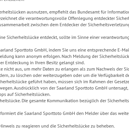
JETZT RE
herheitslücken ausnutzen, empfiehlt das Bundesamt für Informatio
bezeichnet die verantwortungsvolle Offenlegung entdeckter Sicher
Zusammenarbeit zwischen dem Entdecker der Sicherheitsverletzung
 eine Sicherheitslücke entdeckt, sollte im Sinne einer verantwort
Saarland Sporttoto GmbH, indem Sie uns eine entsprechende E-Mai
 Meldung kann anonym erfolgen. Nach Meldung der Sicherheitslü
er Entdeckung in Ihren Besitz gelangt sind.
ke nicht aus, um mehr Daten zu erlangen als zum Nachweis der Si
dern, zu löschen oder weiterzugeben oder um die Verfügbarkeit de
 Sicherheitslücke geführt haben, müssen sich im Rahmen der Gese
egen. Ausdrücklich von der Saarland Sporttoto GmbH untersagt, 
ps auf Sicherheitslücken.
herheitslücke. Die gesamte Kommunikation bezüglich der Sicherhei
formiert die Saarland Sporttoto GmbH den Melder über das weiter
 Hinweis zu reagieren und die Sicherheitslücke zu beheben.