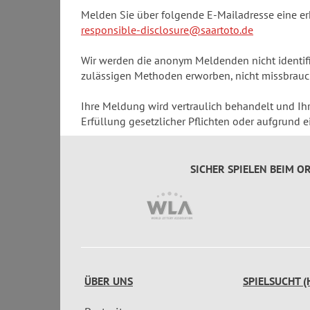
Melden Sie über folgende E-Mailadresse eine er
responsible-disclosure@saartoto.de
Wir werden die anonym Meldenden nicht identifizi
zulässigen Methoden erworben, nicht missbrauch
Ihre Meldung wird vertraulich behandelt und Ihr
Erfüllung gesetzlicher Pflichten oder aufgrund ei
SICHER SPIELEN BEIM O
ÜBER UNS
SPIELSUCHT (