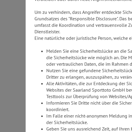
Tippgemeinschaften
Um zu verhindern, dass Angreifer entdeckte Sic
Grundsatzes des "Responsible Disclosure". Das 
SAARTOTO Partner
umfasst die Koordination und vertrauensvolle 
Dienstleister.
Was kostet Lotto
Eine natürliche oder juristische Person, welche
FAQs
Melden Sie eine Sicherheitslücke an die 
Teilnahmebedingungen
die Sicherheitslücke wie möglich an. Die
oder vertraulichen Daten, die im Rahmen d
Dauerschein kündigen
Nutzen Sie eine gefundene Sicherheitslüc
Dritter zu erlangen, auszuspähen, zu verän
Alle Aktivitäten, die zur Entdeckung der
Websites der Saarland Sporttoto GmbH bew
Testtools zur Überprüfung von Websites/Ap
Informieren Sie Dritte nicht über die Sic
koordiniert.
Im Falle einer nicht-anonymen Meldung in
der Sicherheitslücke.
Geben Sie uns ausreichend Zeit, auf Ihren