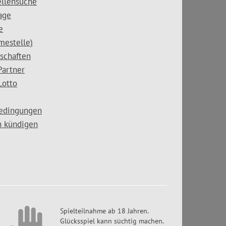
llensuche
age
e
mestelle)
schaften
artner
Lotto
edingungen
n kündigen
Spielteilnahme ab 18 Jahren.
Glücksspiel kann süchtig machen.