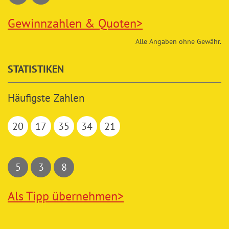
Gewinnzahlen & Quoten
>
Alle Angaben ohne Gewähr.
STATISTIKEN
Häufigste Zahlen
20
17
35
34
21
5
3
8
Als Tipp übernehmen
>