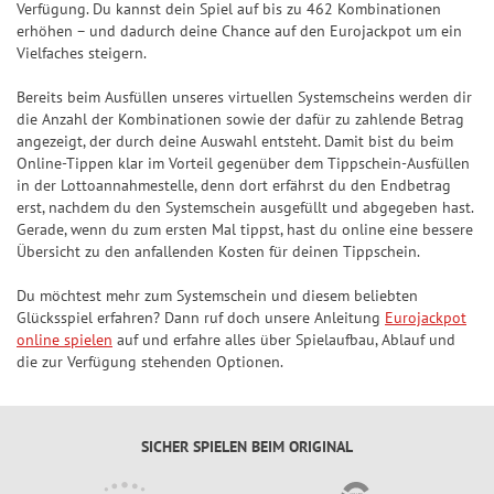
Verfügung. Du kannst dein Spiel auf bis zu 462 Kombinationen
erhöhen – und dadurch deine Chance auf den Eurojackpot um ein
Vielfaches steigern.
Bereits beim Ausfüllen unseres virtuellen Systemscheins werden dir
die Anzahl der Kombinationen sowie der dafür zu zahlende Betrag
angezeigt, der durch deine Auswahl entsteht. Damit bist du beim
Online-Tippen klar im Vorteil gegenüber dem Tippschein-Ausfüllen
in der Lottoannahmestelle, denn dort erfährst du den Endbetrag
erst, nachdem du den Systemschein ausgefüllt und abgegeben hast.
Gerade, wenn du zum ersten Mal tippst, hast du online eine bessere
Übersicht zu den anfallenden Kosten für deinen Tippschein.
Du möchtest mehr zum Systemschein und diesem beliebten
Glücksspiel erfahren? Dann ruf doch unsere Anleitung
Eurojackpot
online spielen
auf und erfahre alles über Spielaufbau, Ablauf und
die zur Verfügung stehenden Optionen.
SICHER SPIELEN BEIM ORIGINAL