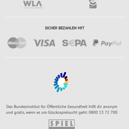
SICHER BEZAHLEN MIT
Das Bundesinstitut für Öffentliche Gesundheit hilft dir anonym
und gratis, wenn es um Glücksspielsucht geht: 0800 13 72 700