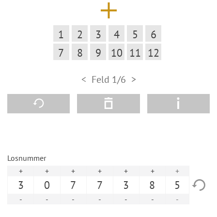
n
r
k
n
b
s
n
9
i
-
1
2
3
4
5
6
z
l
T
9
9
0
a
7
8
9
10
11
12
a
i
h
0
0
1
n
p
l
z
p
<
Feld
1
/6
>
1
1
2
9
e
I
n
2
2
3
0
h
Q
9
3
3
9
4
1
r
u
e
0
4
4
0
5
2
o
G
1
5
5
1
6
3
t
l
Losnummer
e
ü
2
9
6
6
2
7
4
+
+
+
+
+
+
+
n
c
3
0
7
7
3
8
5
k
-
-
-
-
-
-
-
4
1
8
8
4
9
6
s
z