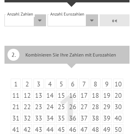
Golde
n
hm
ng
hm
hle
hle
Qu
f
l
f
ne 7
TOTO
Welc
eb
Das
eb
n
n
ote
f
e
f
Anzahl Zahlen
Anzahl Eurozahlen
he
Lott
13er
edi
edi
Diama
0
€
Welc
Welc
Zahl
n
e
n
e
o-
Wette
he
he
wur
ng
ng
Glüc
nt 7
Welc
r
d
r
Zahl
Zahl
de
k
Spielplan
he
un
un
b
e
b
wur
wur
wan
kom
Zahl
Platin
ge
ge
de
de
n
mt
i
Z
i
en
7
wan
wan
gezo
aus
n
n
wurd
l
a
l
n
n
gen?
dem
2.
Kombinieren Sie Ihre
Zahlen mit
Eurozahlen
en
gezo
gezo
Saar
Heiße
a
h
a
gezo
gen?
gen?
land
Qu
gen
7
n
l
n
und
ot
z
e
z
Qu
Qu
wie
Tei
en
hoch
n
ot
ot
1
2
3
4
5
6
7
8
9
10
lna
I
sind
Wie
en
en
hm
die
T
h
hoc
11
12
13
14
15
16
17
18
19
20
Quot
Wie
Wie
h
eb
r
r
en?
hoc
hoc
sind
edi
21
22
23
24
25
26
27
28
29
30
e
G
h
h
die
G
sind
sind
Quot
ng
f
l
31
32
33
34
35
36
37
38
39
40
e
die
die
en?
un
f
ü
Quot
Quot
w
ge
en?
en?
41
42
43
44
45
46
47
48
49
50
e
c
i