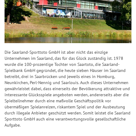
Die Saarland-Sporttoto GmbH ist aber nicht das einzige
Unternehmen im Saarland, das für das Glück zuständig ist. 1978
wurde die 100-prozentige Tochter von Saartoto, die Saarland-
Spielbank GmbH gegründet, die heute sieben Häuser im Saarland
betreibt, drei in Saarbrücken und jeweils eines in Homburg,
Neunkirchen, Perl-Nennig und Saarlouis. Auch dieses Unternehmen
gewährleistet dabei, dass einerseits der Bevölkerung attraktive und
interessante Glücksspiele angeboten werden, andererseits aber die
Spielteilnehmer durch eine maßvolle Geschäftspolitik vor
übermäßigen Spielanreizen, riskantem Spiel und der Ausbeutung
durch illegale Anbieter geschützt werden. Somit leistet die Saarland
Sporttoto GmbH auch eine verantwortungsvolle gesellschaftliche
Aufgabe.