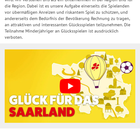
Golde
n
hm
ng
hm
die Region. Dabei ist es unsere Aufgabe einerseits die Spielenden
hle
hle
Qu
f
l
f
ne 7
TOTO
Welc
vor übermäßigen Anreizen und riskantem Spiel zu schützen, und
eb
Das
eb
n
n
ote
f
e
f
he
Lott
andererseits dem Bedürfnis der Bevölkerung Rechnung zu tragen,
13er
edi
edi
Diama
Welc
Welc
Zahl
n
e
n
e
o-
an attraktiven und interessanten Glücksspielen teilzunehmen. Die
Wette
he
he
wur
ng
ng
Glüc
nt 7
Welc
r
d
r
Teilnahme Minderjähriger an Glücksspielen ist ausdrücklich
Zahl
Zahl
de
k
Spielplan
he
un
un
verboten.
b
e
b
wur
wur
wan
kom
Zahl
Platin
ge
ge
de
de
n
mt
i
Z
i
en
7
wan
wan
gezo
aus
n
n
wurd
l
a
l
n
n
gen?
dem
en
gezo
gezo
Saar
Heiße
a
h
a
gezo
gen?
gen?
land
Qu
gen
7
n
l
n
und
ot
z
e
z
Qu
Qu
wie
Tei
en
hoch
n
ot
ot
lna
I
sind
Wie
en
en
hm
die
T
h
hoc
Quot
Wie
Wie
h
eb
r
r
en?
hoc
hoc
sind
edi
e
G
h
h
die
G
sind
sind
Quot
ng
f
l
e
die
die
en?
un
f
ü
Quot
Quot
w
ge
en?
en?
e
c
i