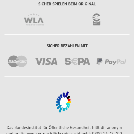
SICHER SPIELEN BEIM ORIGINAL
SICHER BEZAHLEN MIT
Das Bundesinstitut für Öffentliche Gesundheit hilft dir anonym
und gratis, wenn es um Glücksspielsucht geht: 0800 13 72 700