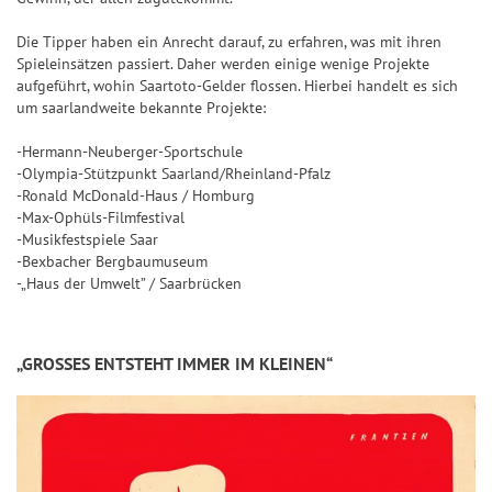
Die Tipper haben ein Anrecht darauf, zu erfahren, was mit ihren
Spieleinsätzen passiert. Daher werden einige wenige Projekte
aufgeführt, wohin Saartoto-Gelder flossen. Hierbei handelt es sich
um saarlandweite bekannte Projekte:
-Hermann-Neuberger-Sportschule
-Olympia-Stützpunkt Saarland/Rheinland-Pfalz
-Ronald McDonald-Haus / Homburg
-Max-Ophüls-Filmfestival
-Musikfestspiele Saar
-Bexbacher Bergbaumuseum
-„Haus der Umwelt” / Saarbrücken
„GROSSES ENTSTEHT IMMER IM KLEINEN“