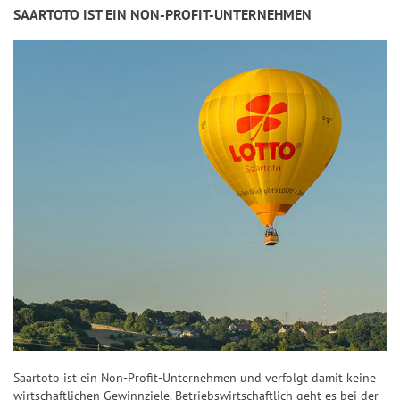
n
r
k
SAARTOTO IST EIN NON-PROFIT-UNTERNEHMEN
n
b
s
n
i
-
z
l
T
a
a
i
h
n
p
l
z
p
e
I
n
h
Q
r
u
e
o
G
t
l
e
ü
n
c
k
s
Saartoto ist ein Non-Profit-Unternehmen und verfolgt damit keine
z
wirtschaftlichen Gewinnziele. Betriebswirtschaftlich geht es bei der