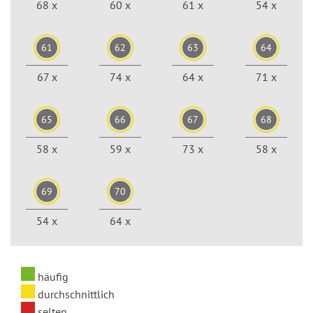
68 x
60 x
61 x
54 x
61
62
63
64
67 x
74 x
64 x
71 x
65
66
67
68
58 x
59 x
73 x
58 x
69
70
54 x
64 x
häufig
durchschnittlich
selten