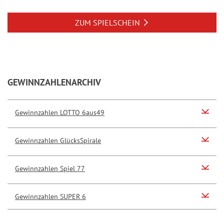
ZUM SPIELSCHEIN
GEWINNZAHLENARCHIV
Gewinnzahlen LOTTO 6aus49
Gewinnzahlen GlücksSpirale
Gewinnzahlen Spiel 77
Gewinnzahlen SUPER 6