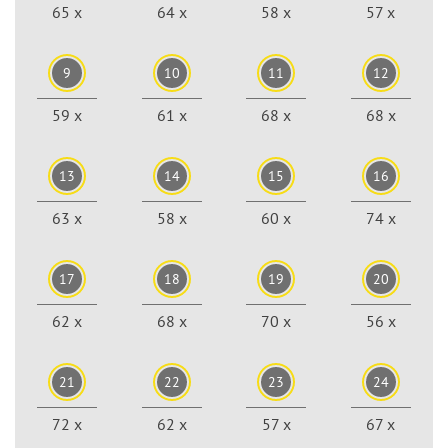
n
r
k
65 x
64 x
58 x
57 x
n
b
s
n
i
-
z
9
10
11
12
l
T
a
a
i
59 x
61 x
68 x
68 x
h
n
p
l
z
p
e
13
14
15
16
I
n
h
63 x
58 x
60 x
74 x
Q
r
u
e
17
18
19
20
o
G
t
l
62 x
68 x
70 x
56 x
e
ü
n
c
21
22
23
24
k
s
72 x
62 x
57 x
67 x
z