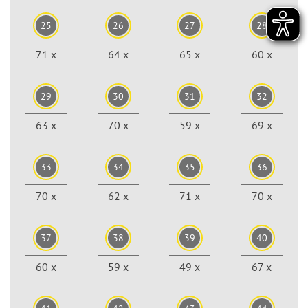
a
25
26
27
28
h
l
71 x
64 x
65 x
60 x
I
h
29
30
31
32
r
G
63 x
70 x
59 x
69 x
l
ü
33
34
35
36
c
k
70 x
62 x
71 x
70 x
s
-
37
38
39
40
T
i
60 x
59 x
49 x
67 x
p
p