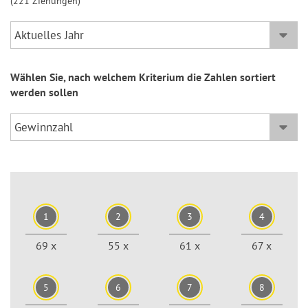
(221 Ziehungen)
Golde
n
hm
ng
hm
hle
hle
Qu
f
l
f
ne 7
TOTO
Welc
eb
Das
eb
n
n
ote
f
e
f
he
Lott
13er
edi
edi
Diama
Welc
Welc
Zahl
n
e
n
e
o-
Wette
he
he
wur
ng
ng
Glüc
nt 7
Welc
r
d
r
Zahl
Zahl
de
k
Spielplan
Wählen Sie, nach welchem Kriterium die Zahlen sortiert
he
un
un
b
e
b
wur
wur
wan
kom
Zahl
Platin
werden sollen
ge
ge
de
de
n
mt
i
Z
i
en
7
wan
wan
gezo
aus
n
n
wurd
l
a
l
n
n
gen?
dem
en
gezo
gezo
Saar
Heiße
a
h
a
gezo
gen?
gen?
land
Qu
gen
7
n
l
n
und
ot
z
e
z
Qu
Qu
wie
Tei
en
hoch
n
ot
ot
lna
I
sind
Wie
en
en
hm
die
T
h
hoc
1
2
3
4
Quot
Wie
Wie
h
eb
r
r
en?
hoc
hoc
sind
edi
e
G
69 x
55 x
61 x
67 x
h
h
die
G
sind
sind
Quot
ng
f
l
e
die
die
en?
un
f
ü
Quot
Quot
w
5
6
7
8
ge
en?
en?
e
c
i