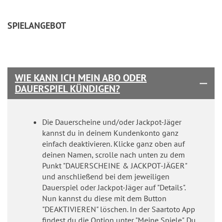
n
r
k
n
b
s
n
SPIELANGEBOT
i
-
z
l
T
a
a
i
h
n
p
l
WIE KANN ICH MEIN ABO ODER
z
p
e
DAUERSPIEL KÜNDIGEN?
I
n
h
Q
r
Die Dauerscheine und/oder Jackpot-Jäger
u
e
kannst du in deinem Kundenkonto ganz
o
G
einfach deaktivieren. Klicke ganz oben auf
t
deinen Namen, scrolle nach unten zu dem
l
e
Punkt "DAUERSCHEINE & JACKPOT-JÄGER"
ü
und anschließend bei dem jeweiligen
n
c
Dauerspiel oder Jackpot-Jäger auf "Details".
k
Nun kannst du diese mit dem Button
s
"DEAKTIVIEREN" löschen. In der Saartoto App
z
findest du die Option unter "Meine Spiele". Du