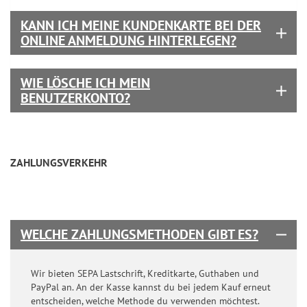
KANN ICH MEINE KUNDENKARTE BEI DER
ONLINE ANMELDUNG HINTERLEGEN?
WIE LÖSCHE ICH MEIN
BENUTZERKONTO?
ZAHLUNGSVERKEHR
WELCHE ZAHLUNGSMETHODEN GIBT ES?
Wir bieten SEPA Lastschrift, Kreditkarte, Guthaben und
PayPal an. An der Kasse kannst du bei jedem Kauf erneut
entscheiden, welche Methode du verwenden möchtest.