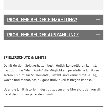
PROBLEME BEI DER EINZAHLUNG?
PROBLEME BEI DER AUSZAHLUNG?
SPIELERSCHUTZ & LIMITS
Damit du dein Spielverhalten bestmöglich kontrollieren kannst,
hast du unter "Mein Konto" die Möglichkeit, persönliche Limits zu
setzen. Es gibt ein Spieleinsatz-, Einzahl- und Verlustlimit je Tag,
Woche und Monat, das du ganz individuell festlegen kannst.
Über die Limithistorie findest du zudem eine Übersicht der von dir
gesetzten und angepassten Limits.