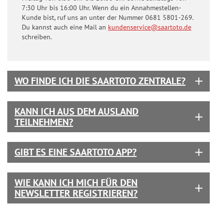
Golde
n
hm
ng
hm
7:30 Uhr bis 16:00 Uhr. Wenn du ein Annahmestellen-
hle
hle
Qu
f
l
f
ne 7
TOTO
Kunde bist, ruf uns an unter der Nummer 0681 5801-269.
Welc
eb
Das
eb
n
n
ote
f
e
f
he
Du kannst auch eine Mail an
Lott
kundenservice@saartoto.de
13er
edi
edi
Diama
Welc
Welc
Zahl
n
e
n
e
o-
schreiben.
Wette
he
he
wur
ng
ng
Glüc
nt 7
Welc
r
d
r
Zahl
Zahl
de
k
Spielplan
he
un
un
b
e
b
wur
wur
wan
kom
Zahl
Platin
ge
ge
de
de
n
mt
i
Z
i
en
7
wan
wan
gezo
aus
WO FINDE ICH DIE SAARTOTO ZENTRALE?
n
n
wurd
l
a
l
n
n
gen?
dem
en
gezo
gezo
Saar
Heiße
a
h
a
gezo
gen?
gen?
land
Qu
gen
7
n
l
n
KANN ICH AUS DEM AUSLAND
und
ot
z
e
z
TEILNEHMEN?
Qu
Qu
wie
Tei
en
hoch
n
ot
ot
lna
I
sind
Wie
en
en
hm
die
T
h
hoc
GIBT ES EINE SAARTOTO APP?
Quot
Wie
Wie
h
eb
r
r
en?
hoc
hoc
sind
edi
e
G
h
h
die
G
WIE KANN ICH MICH FÜR DEN
sind
sind
Quot
ng
f
l
e
die
die
en?
NEWSLETTER REGISTRIEREN?
un
f
ü
Quot
Quot
w
ge
en?
en?
e
c
i