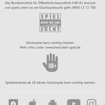
Das Bundesinstitut für Öffentliche Gesundheit hilft dir anonym
und gratis, wenn es um Glücksspielsucht geht: 0800 13 72 700
Glücksspiel kann süchtig machen.
Mehr Infos unter: www.check-dein-spiel.de
Spielteilnahme ab 18 Jahren. Glücksspiel kann süchtig machen.