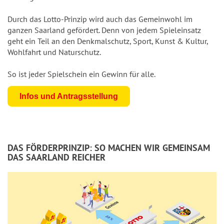
a
Durch das Lotto-Prinzip wird auch das Gemeinwohl im
h
ganzen Saarland gefördert. Denn von jedem Spieleinsatz
l
geht ein Teil an den Denkmalschutz, Sport, Kunst & Kultur,
I
Wohlfahrt und Naturschutz.
h
So ist jeder Spielschein ein Gewinn für alle.
r
G
Infos und Antragsstellung
l
ü
c
k
DAS FÖRDERPRINZIP: SO MACHEN WIR GEMEINSAM
s
DAS SAARLAND REICHER
-
T
i
p
p