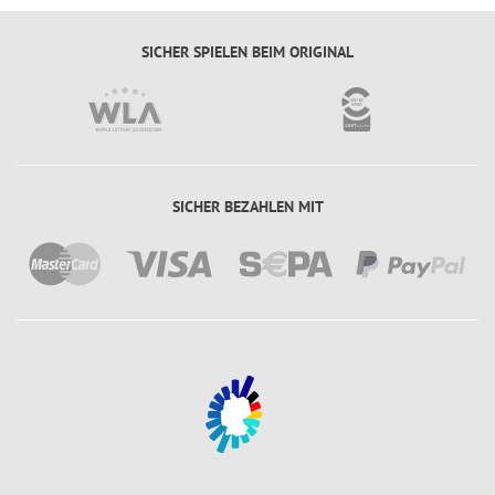
SICHER SPIELEN BEIM ORIGINAL
SICHER BEZAHLEN MIT