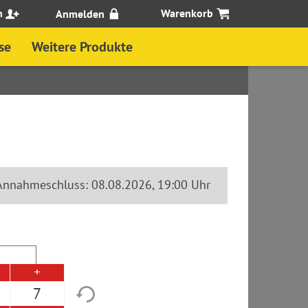
n
Warenkorb
Anmelden
chfolgenden Felder aus,
se
Weitere Produkte
eangebot nutzen können.
9
0
10
50
ung
1
MIO
MIO
land
2
EUR
EUR
zahlen
Annahmeschluss: 08.08.2026, 19:00 Uhr
3
Diesen Dienstag im Jackpot
Diesen Samstag im Jackpot
ELDEN
an
4
JETZT SPIELEN
JETZT SPIELEN
Passwort vergessen?
5
Gewinnklasse 1, Chance rd. 1:140 Mio., ab 18 Jahren
Gewinnklasse 1, Chance rd. 1:140 Mio., ab 18 Jahren
6
+
 hier registrieren!
7