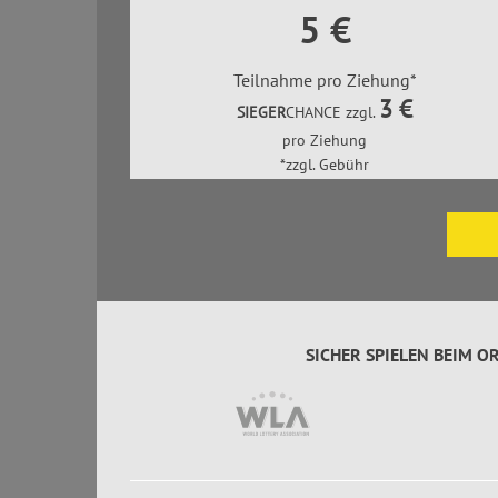
5 €
Teilnahme pro Ziehung*
3 €
SIEGER
CHANCE zzgl.
pro Ziehung
*zzgl. Gebühr
SICHER SPIELEN BEIM O