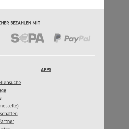
CHER BEZAHLEN MIT
APPS
llensuche
age
e
mestelle)
schaften
artner