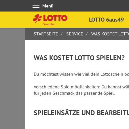
Menü
LOTTO 6aus49
Zahlen und Fakten
STARTSEITE
SERVICE
WAS KOSTET LOTT
Portrait
Anle
Anle
Anle
Anle
Allg
Spie
NORMALSCHEIN
NORMALSCHEIN
SPIELSCHEIN
SPIELSCHEIN
Hilfe und Beratung
Zahlen und Fakten
Wie fun
Wie fu
Wie fun
Wie fun
WAS KOSTET LOTTO SPIELEN?
Onli
Supe
Karriere
SYSTEMSCHEIN
SYSTEMSCHEIN
Gewi
Gewi
Gewi
Zahl
Rund um Saartoto
Typ
Einsatz
Ü
Zertifizierung
Welche
Welche
Welche
Welche
TOTO
Dauerschein
Dauerschein
Jackpot
Du möchtest wissen wie viel dein Lottoschein 
die Quo
Quicktipp spielen
C
Responsible Disclosure
Quot
Quot
Quot
G
Annahmestellensuche, Kundenkarte und vieles mehr
News
TOTO
Verschiedene Spielmöglichkeiten: Du kannst wähl
Jackpot-Jäger
Jackpot-Jäger
+1
+3
+5
Wie hoc
Wie hoc
Wie hoc
G
Anfahrt
Annahmestellensuche
für jeden Geschmack das passende Spiel.
Q
Quicktipp spielen
Quicktipp spielen
Sonderauslosungen
D
Unsere Apps für iOS und Android
Saartoto fördert
Gewinnanfrage
+2
+2
+4
+4
+6
+6
+10
+10
+14
+12
Presse
SPIELEINSÄTZE UND BEARBEI
P
GlüXbringer-Tour
Kundenkarte
glüXmagazin
H
Abo (Annahmestelle)