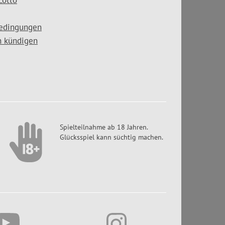
Lotto
edingungen
n kündigen
Spielteilnahme ab 18 Jahren.
Glücksspiel kann süchtig machen.