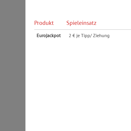
Tippgemeinschaften
SAARTOTO Partner
Produkt
Spieleinsatz
Was kostet Lotto
Eurojackpot
2 € je Tipp/ Ziehung
FAQs
Teilnahmebedingungen
Dauerschein kündigen