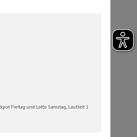
pot Freitag und Lotto Samstag, Laufzeit 1