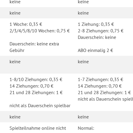
keine
keine
keine
keine
1 Woche: 0,35 €
1 Ziehung: 0,35 €
2/3/4/5/8/10 Wochen: 0,75 €
2-8 Ziehungen: 0,75 €
Dauerschein: keine
Dauerschein: keine extra
Gebühr
ABO einmalig 2 €
keine
keine
1-8/10 Ziehungen: 0,35 €
1-7 Ziehungen: 0,35 €
14 Ziehungen: 0,70 €
14 Ziehungen: 0,70 €
21 und 28 Ziehungen: 1 €
21 und 28 Ziehungen: 1 €
nicht als Dauerschein spiel
nicht als Dauerschein spielbar
keine
keine
Spielteilnahme online nicht
Normal: