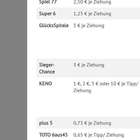
Spiel 77
2,50 € je Ziehung
Super 6
1,25 € je Ziehung
GlücksSpirale
5 € je Ziehung
Sieger-
3 € je Ziehung
Chance
KENO
1 €, 2 €, 5 € oder 10 € je Tipp/
Ziehung
plus 5
0,75 € je Ziehung
TOTO 6aus45
0,65 € je Tipp/ Ziehung