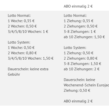
ABO einmalig 2 €
Lotto Normal:
Lotto Normal:
1 Woche: 0,35 €
1 Ziehung: 0,35 €
2 Wochen: 0,50 €
2 Ziehungen: 0,50 €
3/4/5/8/10 Wochen: 1 €
3-8 Ziehungen: 1 €
ab 10 Ziehungen: 1,50 €
Lotto System:
1 Woche: 0,50 €
Lotto System:
2 Wochen: 0,80 €
1 Ziehung: 0,50 €
3/4/5/8/10 Wochen: 1,50 €
2 Ziehungen: 0,80 €
3-8 Ziehungen: 1,50 €
Dauerschein: keine extra
ab 10 Ziehungen: 2 €
Gebühr
Dauerschein: keine
Wochenend-Schein Eurojack
Ziehung: 0,50 €
ABO einmalig 2 €