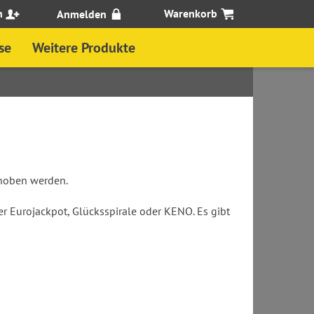
n
Warenkorb
Anmelden
chfolgenden Felder aus,
se
Weitere Produkte
eangebot nutzen können.
32
50
ung
MIO
MIO
land
EUR
EUR
zahlen
rhoben werden.
Diesen Freitag im Jackpot
Diesen Samstag im Jackpot
ELDEN
an
r Eurojackpot, Glücksspirale oder KENO. Es gibt
JETZT SPIELEN
JETZT SPIELEN
Passwort vergessen?
Gewinnklasse 1, Chance rd. 1:140 Mio., ab 18 Jahren
Gewinnklasse 1, Chance rd. 1:140 Mio., ab 18 Jahren
 hier registrieren!