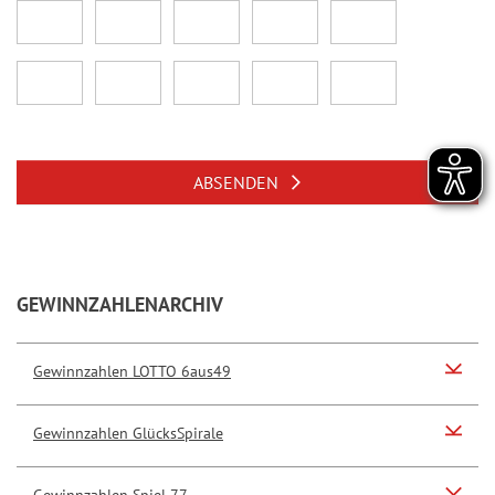
Golde
n
hm
ng
hm
hle
hle
Qu
f
l
f
ne 7
TOTO
Welc
eb
Das
eb
n
n
ote
f
e
f
he
Lott
13er
edi
edi
Diama
Welc
Welc
Zahl
n
e
n
e
o-
Wette
he
he
wur
ng
ng
Glüc
nt 7
Welc
r
d
r
Zahl
Zahl
de
k
Spielplan
he
un
un
b
e
b
wur
wur
wan
kom
Zahl
Platin
ge
ge
de
de
n
mt
i
Z
i
en
7
wan
wan
gezo
aus
ABSENDEN
n
n
wurd
l
a
l
n
n
gen?
dem
en
gezo
gezo
Saar
Heiße
a
h
a
gezo
gen?
gen?
land
Qu
gen
7
n
l
n
und
ot
z
e
z
Qu
Qu
wie
Tei
en
hoch
n
GEWINNZAHLENARCHIV
ot
ot
lna
I
sind
Wie
en
en
hm
die
T
h
hoc
Quot
Wie
Wie
h
eb
r
r
en?
Gewinnzahlen LOTTO 6aus49
hoc
hoc
sind
edi
e
G
h
h
die
G
sind
sind
Quot
ng
f
l
e
Gewinnzahlen GlücksSpirale
die
die
en?
un
f
ü
Quot
Quot
w
ge
en?
en?
e
c
i