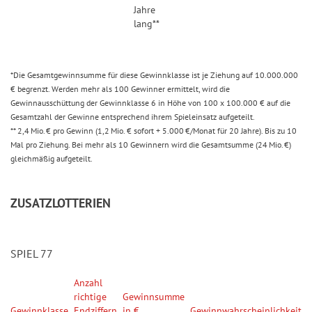
Jahre
lang**
*Die Gesamtgewinnsumme für diese Gewinnklasse ist je Ziehung auf 10.000.000
€ begrenzt. Werden mehr als 100 Gewinner ermittelt, wird die
Gewinnausschüttung der Gewinnklasse 6 in Höhe von 100 x 100.000 € auf die
Gesamtzahl der Gewinne entsprechend ihrem Spieleinsatz aufgeteilt.
** 2,4 Mio. € pro Gewinn (1,2 Mio. € sofort + 5.000 €/Monat für 20 Jahre). Bis zu 10
Mal pro Ziehung. Bei mehr als 10 Gewinnern wird die Gesamtsumme (24 Mio. €)
gleichmäßig aufgeteilt.
ZUSATZLOTTERIEN
SPIEL 77
Anzahl
richtige
Gewinnsumme
Gewinnklasse
Endziffern
in €
Gewinnwahrscheinlichkeit