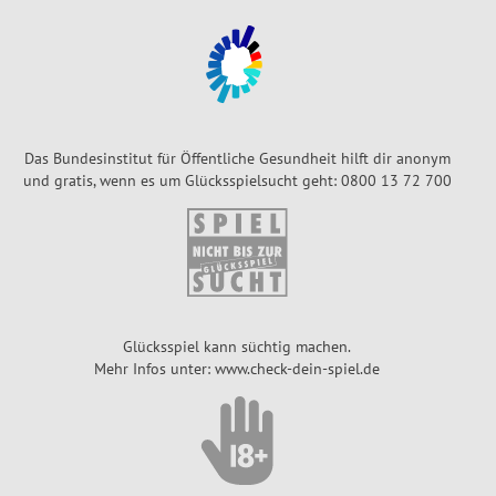
Das Bundesinstitut für Öffentliche Gesundheit hilft dir anonym
und gratis, wenn es um Glücksspielsucht geht: 0800 13 72 700
Glücksspiel kann süchtig machen.
Mehr Infos unter: www.check-dein-spiel.de