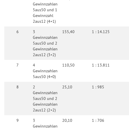
Gewinnzahlen
5aus50 und 1
Gewinnzahl
2aus12 (4+1)
6
3
155,40
1 : 14.125
Gewinnzahlen
5aus50 und 2
Gewinnzahlen
2aus12 (3+2)
7
4
110,50
1 : 13.811
Gewinnzahlen
5aus50 (4+0)
8
2
25,10
1 : 985
Gewinnzahlen
5aus50 und 2
Gewinnzahlen
2aus12 (2+2)
9
3
20,10
1 : 706
Gewinnzahlen