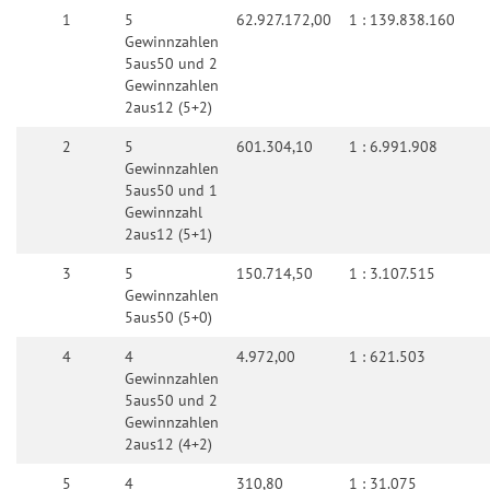
a
1
5
62.927.172,00
1 : 139.838.160
Gewinnzahlen
h
5aus50 und 2
l
Gewinnzahlen
I
2aus12 (5+2)
h
2
5
601.304,10
1 : 6.991.908
r
Gewinnzahlen
G
5aus50 und 1
Gewinnzahl
l
2aus12 (5+1)
ü
c
3
5
150.714,50
1 : 3.107.515
Gewinnzahlen
k
5aus50 (5+0)
s
-
4
4
4.972,00
1 : 621.503
Gewinnzahlen
T
5aus50 und 2
i
Gewinnzahlen
p
2aus12 (4+2)
p
5
4
310,80
1 : 31.075