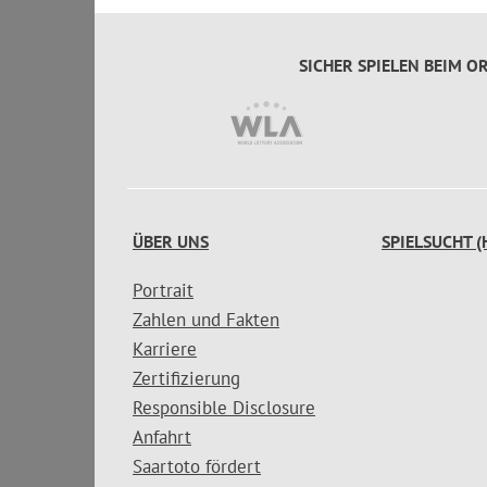
SICHER SPIELEN BEIM O
ÜBER UNS
SPIELSUCHT (
Portrait
Zahlen und Fakten
Karriere
Zertifizierung
Responsible Disclosure
Anfahrt
Saartoto fördert