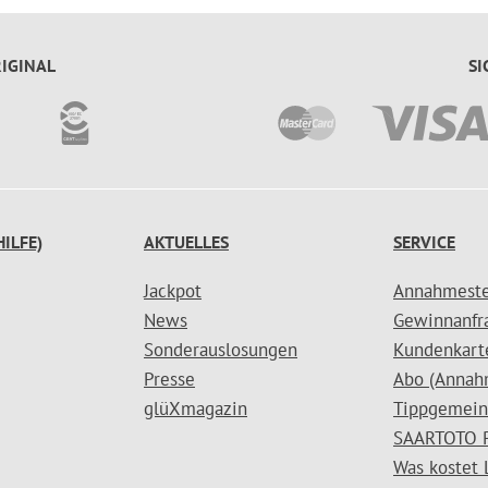
RIGINAL
SI
HILFE)
AKTUELLES
SERVICE
Jackpot
Annahmeste
News
Gewinnanfr
Sonderauslosungen
Kundenkart
Presse
Abo (Annah
glüXmagazin
Tippgemein
SAARTOTO P
Was kostet 