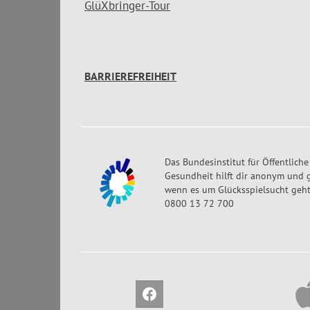
GlüXbringer-Tour
BARRIEREFREIHEIT
Das Bundesinstitut für Öffentliche
Gesundheit hilft dir anonym und g
wenn es um Glücksspielsucht geht
0800 13 72 700