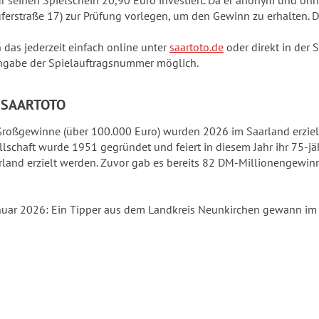
r seinen Spielschein 20,90 Euro investiert. Da er anonym und ohn
JETZT RE
rstraße 17) zur Prüfung vorlegen, um den Gewinn zu erhalten. Dafü
das jederzeit einfach online unter
saartoto.de
oder direkt in der S
ngabe der Spielauftragsnummer möglich.
 SAARTOTO
nf Großgewinne (über 100.000 Euro) wurden 2026 im Saarland erziel
ellschaft wurde 1951 gegründet und feiert in diesem Jahr ihr 75-j
and erzielt werden. Zuvor gab es bereits 82 DM-Millionengewinn
nuar 2026: Ein Tipper aus dem Landkreis Neunkirchen gewann im