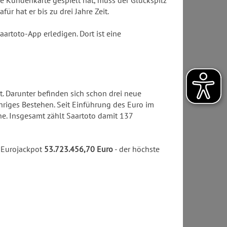
e Kundenkarte gespielt hat, muss der Glückspilz
GISTRIEREN
r hat er bis zu drei Jahre Zeit.
aartoto-App erledigen. Dort ist eine
t. Darunter befinden sich schon drei neue
ähriges Bestehen. Seit Einführung des Euro im
e. Insgesamt zählt Saartoto damit 137
 Eurojackpot
53.723.456,70 Euro
- der höchste