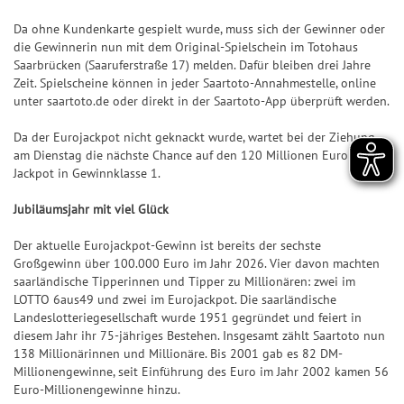
Golde
n
hm
ng
hm
hle
hle
Qu
f
l
f
ne 7
Da ohne Kundenkarte gespielt wurde, muss sich der Gewinner oder
TOTO
Welc
eb
Das
eb
n
n
ote
f
e
f
die Gewinnerin nun mit dem Original-Spielschein im Totohaus
he
Lott
13er
edi
edi
Diama
Saarbrücken (Saaruferstraße 17) melden. Dafür bleiben drei Jahre
Welc
Welc
Zahl
n
e
n
e
o-
Wette
he
he
wur
ng
ng
Glüc
Zeit. Spielscheine können in jeder Saartoto-Annahmestelle, online
nt 7
Welc
r
d
r
Zahl
Zahl
de
k
Spielplan
unter saartoto.de oder direkt in der Saartoto-App überprüft werden.
he
un
un
b
e
b
wur
wur
wan
kom
Zahl
Platin
ge
ge
de
de
n
mt
i
Z
i
en
Da der Eurojackpot nicht geknackt wurde, wartet bei der Ziehung
7
wan
wan
gezo
aus
n
n
wurd
am Dienstag die nächste Chance auf den 120 Millionen Euro
l
a
l
n
n
gen?
dem
en
gezo
gezo
Jackpot in Gewinnklasse 1.
Saar
Heiße
a
h
a
gezo
gen?
gen?
land
Qu
gen
7
n
l
n
Jubiläumsjahr mit viel Glück
und
ot
z
e
z
Qu
Qu
wie
Tei
en
hoch
Der aktuelle Eurojackpot-Gewinn ist bereits der sechste
n
ot
ot
lna
I
sind
Wie
Großgewinn über 100.000 Euro im Jahr 2026. Vier davon machten
en
en
hm
die
T
h
hoc
saarländische Tipperinnen und Tipper zu Millionären: zwei im
Quot
Wie
Wie
h
eb
r
r
LOTTO 6aus49 und zwei im Eurojackpot. Die saarländische
en?
hoc
hoc
sind
edi
Landeslotteriegesellschaft wurde 1951 gegründet und feiert in
e
G
h
h
die
G
diesem Jahr ihr 75-jähriges Bestehen. Insgesamt zählt Saartoto nun
sind
sind
Quot
ng
f
l
e
138 Millionärinnen und Millionäre. Bis 2001 gab es 82 DM-
die
die
en?
un
f
ü
Quot
Quot
Millionengewinne, seit Einführung des Euro im Jahr 2002 kamen 56
w
ge
en?
en?
e
c
Euro-Millionengewinne hinzu.
i