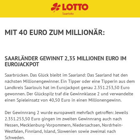
MIT 40 EURO ZUM MILLIONÄR:
An
An
An
Anl
Allgemei
Spiel 77
St
St
St
Tei
Teilnahm
TOTO
NORMALSCHEIN
NORMALSCHEIN
SPIELSCHEIN
SPIELSCHEIN
lei
lei
lei
eit
ne
ati
ati
ati
lna
ebedingu
6aus45
Super 6
tu
tu
tu
un
Informati
sti
sti
sti
hm
ngen
Spielplan
SYSTEMSCHEIN
SYSTEMSCHEIN
SAARLÄNDER GEWINNT 2,35 MILLIONEN EURO IM
ng
ng
ng
g
onen
ke
ke
ke
eb
Typ
Einsatz
EUROJACKPOT
TOTO
TOTO
Wie
Wie
Wie
Wie
n
n
n
edi
funk
funk
funk
funk
Quicktipp
Dauerschein
Dauerschein
6aus45
Online
13er
Fehl
Fehl
Welc
ng
Saarbrücken. Das Glück bleibt im Saarland: Das Saarland hat den
tioni
tioni
tioni
tioni
spielen
end
end
he
Anleitung
spielen
Wette
nächsten Millionengewinner. Ein Tipper oder eine Tipperin aus dem
un
ert
ert
ert
ert
+1
+3
+5
e
e
Zahl
Jackpot-
Jackpot-
LOT
EUR
KEN
die
Landkreis Saarlouis hat im Eurojackpot genau 2.351.253,50 Euro
Anleitung
ge
Zahl
Zahl
wur
TO
OJA
O?
Glüc
Jäger
Jäger
Übersi
gewonnen. Der Glückspilz traf die Gewinnklasse 2 und verwandelte
en
en
de
TOTO
n
6aus
CKP
ksSpi
einen Spieleinsatz von 40,50 Euro in einen Millionengewinn.
&
&
wan
Quicktipp
Quicktipp
cht
49?
OT?
rale?
6aus45
TOTO
Ge
Treff
Treff
n
spielen
spielen
erbil
erbil
gezo
+4
+4
+6
+6
+10
+10
+14
+12
Gewinnza
13er
Der Gewinnrang 2 wurde europaweit mehrfach getroffen: Jeweils
wi
Cash
Ge
Ge
Za
anz
anz
gen?
2.351.253,50 Euro gingen im zweiten Gewinnrang auch nach
hlen
Wette
nn
Pyram
wi
wi
hle
T
F
T
Hessen, Mecklenburg-Vorpommern, Niedersachsen, Nordrhein-
Gewinnza
za
ide
Tei
Zie
Tei
Westfalen, Finnland, Island, Slowenien sowie zweimal nach
nn
nn
n
r
e
r
hlen
hle
lna
hu
lna
Schweden.
za
za
&
e
h
e