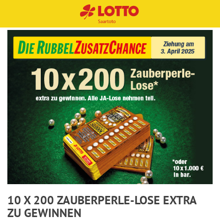
An
An
An
Anl
Allgemei
Spiel 77
St
St
St
Tei
Teilnahm
TOTO
NORMALSCHEIN
NORMALSCHEIN
SPIELSCHEIN
SPIELSCHEIN
lei
lei
lei
eit
ne
ati
ati
ati
lna
ebedingu
6aus45
Super 6
tu
tu
tu
un
Informati
sti
sti
sti
hm
ngen
Spielplan
SYSTEMSCHEIN
SYSTEMSCHEIN
ng
ng
ng
g
onen
ke
ke
ke
eb
Typ
Einsatz
TOTO
TOTO
Wie
Wie
Wie
Wie
n
n
n
edi
funk
funk
funk
funk
Quicktipp
Dauerschein
Dauerschein
6aus45
Online
13er
Fehl
Fehl
Welc
ng
tioni
tioni
tioni
tioni
spielen
end
end
he
Anleitung
spielen
Wette
un
ert
ert
ert
ert
+1
+3
+5
e
e
Zahl
Jackpot-
Jackpot-
LOT
EUR
KEN
die
Anleitung
ge
Zahl
Zahl
wur
TO
OJA
O?
Glüc
Jäger
Jäger
Übersi
en
en
de
TOTO
n
6aus
CKP
ksSpi
&
&
wan
Quicktipp
Quicktipp
cht
49?
OT?
rale?
6aus45
TOTO
Ge
Treff
Treff
n
spielen
spielen
erbil
erbil
gezo
+4
+4
+6
+6
+10
+10
+14
+12
Gewinnza
13er
wi
Cash
Ge
Ge
Za
anz
anz
gen?
hlen
Wette
nn
Pyram
wi
wi
hle
T
F
T
10 X 200 ZAUBERPERLE-LOSE EXTRA
Gewinnza
za
ide
Tei
Zie
Tei
nn
nn
n
r
e
r
ZU GEWINNEN
hlen
hle
lna
hu
lna
za
za
&
e
h
e