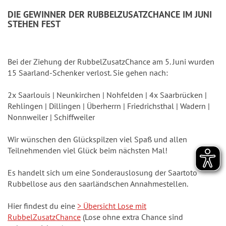
Golde
n
hm
ng
hm
hle
hle
Qu
f
l
f
DIE GEWINNER DER RUBBELZUSATZCHANCE IM JUNI
ne 7
TOTO
Welc
eb
Das
eb
STEHEN FEST
n
n
ote
f
e
f
he
Lott
13er
edi
edi
Diama
Welc
Welc
Zahl
n
e
n
e
o-
Wette
he
he
wur
ng
ng
Glüc
nt 7
Welc
r
d
r
Zahl
Zahl
de
k
Spielplan
he
un
un
Bei der Ziehung der RubbelZusatzChance am 5. Juni wurden
b
e
b
wur
wur
wan
kom
Zahl
Platin
ge
ge
de
de
n
mt
15 Saarland-Schenker verlost. Sie gehen nach:
i
Z
i
en
7
wan
wan
gezo
aus
n
n
wurd
l
a
l
n
n
gen?
dem
en
2x Saarlouis | Neunkirchen | Nohfelden | 4x Saarbrücken |
gezo
gezo
Saar
Heiße
a
h
a
gezo
gen?
gen?
Rehlingen | Dillingen | Überherrn | Friedrichsthal | Wadern |
land
Qu
gen
7
n
l
n
Nonnweiler | Schiffweiler
und
ot
z
e
z
Qu
Qu
wie
Tei
en
hoch
n
ot
ot
Wir wünschen den Glückspilzen viel Spaß und allen
lna
I
sind
Wie
Teilnehmenden viel Glück beim nächsten Mal!
en
en
hm
die
T
h
hoc
Quot
Wie
Wie
h
eb
r
r
en?
Es handelt sich um eine Sonderauslosung der Saartoto
hoc
hoc
sind
edi
e
G
h
h
die
Rubbellose aus den saarländschen Annahmestellen.
G
sind
sind
Quot
ng
f
l
e
die
die
en?
un
f
ü
Hier findest du eine
> Übersicht Lose mit
Quot
Quot
w
ge
en?
en?
RubbelZusatzChance
(Lose ohne extra Chance sind
e
c
i