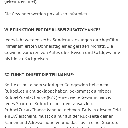
n
gekennzeichnet).
r
k
n
b
s
n
Die Gewinner werden postalisch informiert.
i
-
z
l
T
a
WIE FUNKTIONIERT DIE RUBBELZUSATZCHANCE?
a
i
h
n
p
Jedes Jahr werden sechs Sonderauslosungen durchgeführt,
l
z
p
immer am ersten Donnerstag eines geraden Monats. Die
e
Gewinne variieren von Autos über Reisen und Geldgewinne
I
n
bis hin zu Sachpreisen.
h
Q
r
u
SO FUNKTIONIERT DIE TEILNAHME:
e
o
G
Sollte es mit einem sofortigen Geldgewinn bei einem
t
l
Rubbellos nicht geklappt haben, bekommst du mit der
e
ü
RubbelZusatzChance (RZC) eine zweite Gewinnchance.
n
Jedes Saartoto-Rubbellos mit dem Zusatzfeld
c
RubbelZusatzChance kann teilnehmen. Falls in diesem Feld
k
ein „JA“ erscheint, musst du nur auf der Rückseite deinen
s
Namen und Adresse notieren und das Los in einer Saartoto-
z