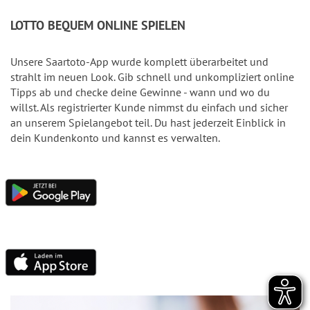
Golde
n
hm
ng
hm
hle
hle
Qu
f
l
f
ne 7
TOTO
LOTTO BEQUEM ONLINE SPIELEN
Welc
eb
Das
eb
n
n
ote
f
e
f
he
Lott
13er
edi
edi
Diama
Welc
Welc
Zahl
n
e
n
e
o-
Wette
Unsere Saartoto-App wurde komplett überarbeitet und
he
he
wur
ng
ng
Glüc
nt 7
Welc
r
d
r
Zahl
Zahl
de
k
Spielplan
strahlt im neuen Look. Gib schnell und unkompliziert online
he
un
un
b
e
b
wur
wur
wan
kom
Zahl
Platin
Tipps ab und checke deine Gewinne - wann und wo du
ge
ge
de
de
n
mt
i
Z
i
en
willst. Als registrierter Kunde nimmst du einfach und sicher
7
wan
wan
gezo
aus
n
n
wurd
l
a
l
n
n
gen?
dem
an unserem Spielangebot teil. Du hast jederzeit Einblick in
en
gezo
gezo
Saar
Heiße
a
h
a
dein Kundenkonto und kannst es verwalten.
gezo
gen?
gen?
land
Qu
gen
7
n
l
n
und
ot
z
e
z
Qu
Qu
wie
Tei
en
hoch
n
ot
ot
lna
I
sind
Wie
en
en
hm
die
T
h
hoc
Quot
Wie
Wie
h
eb
r
r
en?
hoc
hoc
sind
edi
e
G
h
h
die
G
sind
sind
Quot
ng
f
l
e
die
die
en?
un
f
ü
Quot
Quot
w
ge
en?
en?
e
c
i