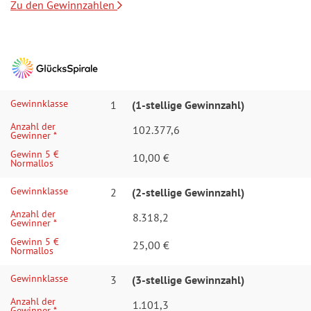
Golde
Zu den Gewinnzahlen
n
hm
ng
hm
hle
hle
Qu
f
l
f
ne 7
TOTO
Welc
eb
Das
eb
n
n
ote
f
e
f
he
Lott
13er
edi
edi
Diama
Welc
Welc
Zahl
n
e
n
e
o-
Wette
he
he
wur
ng
ng
Glüc
nt 7
Welc
r
d
r
Zahl
Zahl
de
k
Spielplan
he
un
un
b
e
b
wur
wur
wan
kom
Zahl
Platin
ge
ge
de
de
n
mt
i
Z
i
en
Gewinnklasse
1
(1-stellige Gewinnzahl)
7
wan
wan
gezo
aus
n
n
wurd
l
a
l
n
n
gen?
dem
Anzahl der
en
102.377,6
gezo
gezo
Saar
Gewinner *
Heiße
a
h
a
gezo
gen?
gen?
land
Qu
gen
7
Gewinn 5 €
n
l
n
10,00 €
und
Normallos
ot
z
e
z
Qu
Qu
wie
Tei
en
hoch
n
ot
ot
Gewinnklasse
lna
2
(2-stellige Gewinnzahl)
I
sind
Wie
en
en
hm
die
T
h
hoc
Anzahl der
8.318,2
Quot
Gewinner *
Wie
Wie
h
eb
r
r
en?
hoc
hoc
sind
Gewinn 5 €
edi
25,00 €
e
G
h
h
die
Normallos
G
sind
sind
Quot
ng
f
l
e
die
die
en?
un
Gewinnklasse
3
(3-stellige Gewinnzahl)
f
ü
Quot
Quot
w
ge
en?
en?
e
c
Anzahl der
1.101,3
i
Gewinner *