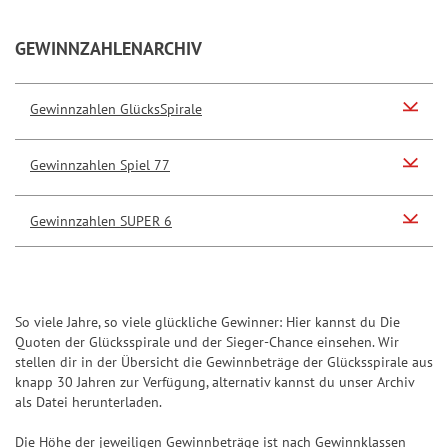
GEWINNZAHLENARCHIV
Gewinnzahlen GlücksSpirale
Gewinnzahlen Spiel 77
Gewinnzahlen SUPER 6
So viele Jahre, so viele glückliche Gewinner: Hier kannst du Die
Quoten der Glücksspirale und der Sieger-Chance einsehen. Wir
stellen dir in der Übersicht die Gewinnbeträge der Glücksspirale aus
knapp 30 Jahren zur Verfügung, alternativ kannst du unser Archiv
als Datei herunterladen.
Die Höhe der jeweiligen Gewinnbeträge ist nach Gewinnklassen