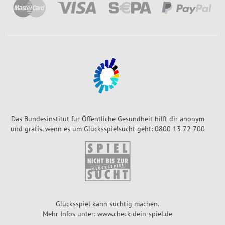
Das Bundesinstitut für Öffentliche Gesundheit hilft dir anonym
und gratis, wenn es um Glücksspielsucht geht: 0800 13 72 700
Glücksspiel kann süchtig machen.
Mehr Infos unter: www.check-dein-spiel.de