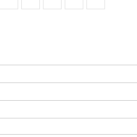
JETZT RE