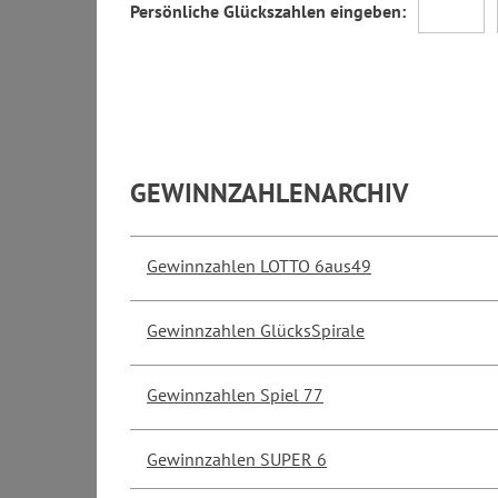
Persönliche Glückszahlen eingeben:
Tippgemeinschaften
SAARTOTO Partner
Was kostet Lotto
FAQs
GEWINNZAHLENARCHIV
Teilnahmebedingungen
Dauerschein kündigen
Gewinnzahlen LOTTO 6aus49
Gewinnzahlen GlücksSpirale
Gewinnzahlen Spiel 77
Gewinnzahlen SUPER 6