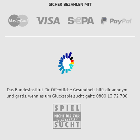
n
r
k
SICHER BEZAHLEN MIT
n
b
s
n
i
-
z
l
T
a
a
i
h
n
p
l
z
p
e
I
n
h
Q
r
u
e
o
Das Bundesinstitut für Öffentliche Gesundheit hilft dir anonym
G
und gratis, wenn es um Glücksspielsucht geht: 0800 13 72 700
t
l
e
ü
n
c
k
s
z