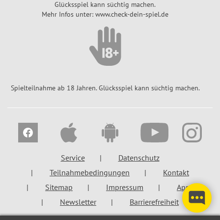
Glücksspiel kann süchtig machen.
a
Mehr Infos unter: www.check-dein-spiel.de
h
l
I
h
r
G
Spielteilnahme ab 18 Jahren. Glücksspiel kann süchtig machen.
l
ü
c
k
s
Service
Datenschutz
-
T
Teilnahmebedingungen
Kontakt
i
Sitemap
Impressum
Apps
p
Newsletter
Barrierefreiheit
p