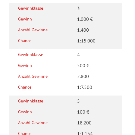
3
Gewinn­klasse
1.000 €
Gewinn
1.400
Anzahl Gewinne
1:15.000
Chance
4
Gewinn­klasse
500 €
Gewinn
2.800
Anzahl Gewinne
1:7.500
Chance
5
Gewinn­klasse
100 €
Gewinn
18.200
Anzahl Gewinne
1:1.154
Chance