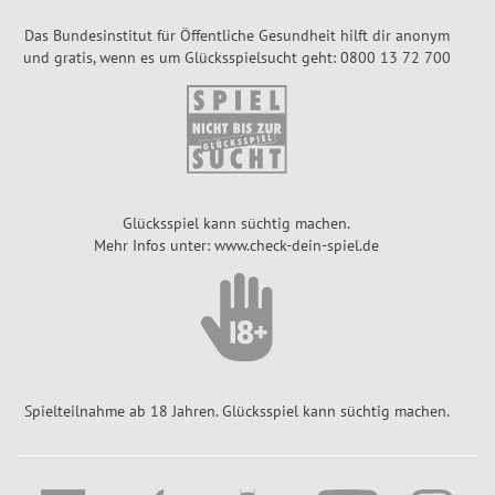
Das Bundesinstitut für Öffentliche Gesundheit hilft dir anonym
und gratis, wenn es um Glücksspielsucht geht: 0800 13 72 700
Glücksspiel kann süchtig machen.
Mehr Infos unter: www.check-dein-spiel.de
Spielteilnahme ab 18 Jahren. Glücksspiel kann süchtig machen.