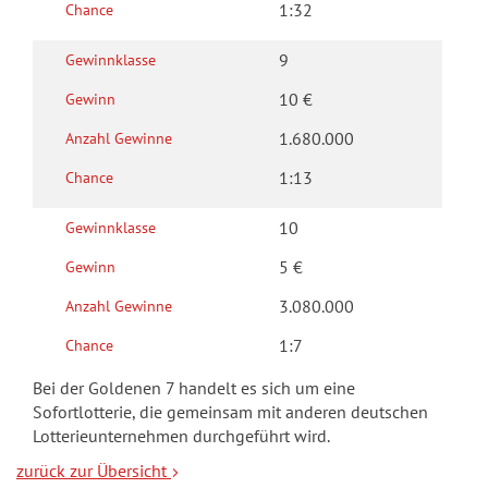
1:32
Chance
9
Gewinn­klasse
10 €
Gewinn
1.680.000
Anzahl Gewinne
1:13
Chance
10
Gewinn­klasse
5 €
Gewinn
3.080.000
Anzahl Gewinne
1:7
Chance
Bei der Goldenen 7 handelt es sich um eine
Sofortlotterie, die gemeinsam mit anderen deutschen
Lotterieunternehmen durchgeführt wird.
zurück zur Übersicht