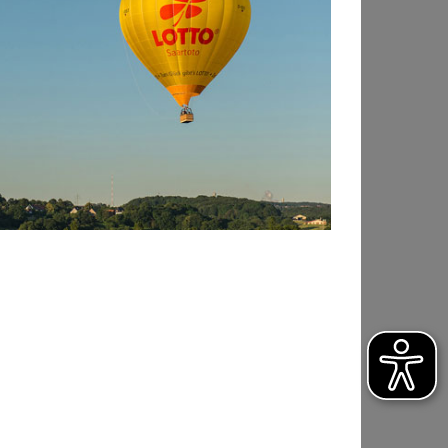
GISTRIEREN