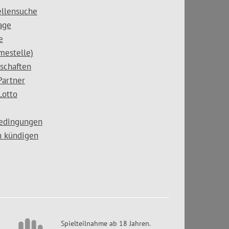
llensuche
age
e
mestelle)
schaften
artner
Lotto
edingungen
n kündigen
Spielteilnahme ab 18 Jahren.