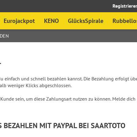
Registriere
Bitte füllen Sie die na
Eurojackpot
KENO
GlücksSpirale
Rubbello
damit Sie unser Spiel
DEN
E-Mail-Adresse
itung
itung
itung
itung
emeine Informationen
l 77
Statistiken
Statistiken
Statistiken
Teilnahmebedingungen
Teilnahmebedingungen
TOTO 6aus45 Spielplan
ktioniert LOTTO 6aus49?
nktioniert EUROJACKPOT?
ktioniert KENO?
ktioniert die GlücksSpirale?
Fehlende Zahlen & Trefferbilanz
Fehlende Zahlen & Trefferbilanz
Welche Zahl wurde wann gezogen?
L
ne spielen
r 6
TOTO 13er Wette Anleit
Fehlende Zahlen
Trefferbilanz
Trefferbilanz
Passwort
nnzahlen
nnzahlen
nnzahlen
en & Quoten
Ziehung
Teilnahmebedingungen
Teilnahmebedingungen
Trefferbilanz
Ihr Glücks-Tipp
bersicht
 Zahl wurde wann gezogen?
 Zahl wurde wann gezogen?
 Zahl wurde wann gezogen?
 Zahlen wurden gezogen und wie hoch sind
Das Lotto-Glück kommt aus dem Saar
 6aus45 Anleitung
TOTO 13er Wette Gewinn
du einfach und schnell bezahlen kannst. Die Bezahlung erfolgt übe
ten?
Ihre Glückszahl
ash Pyramide
alb weniger Klicks abgeschlossen.
en
en
en
Teilnahmebedingungen
ewinnzahlen
Ihr Glücks-Tipp
ANM
 6aus45 Gewinnzahlen
TOTO 13er Wette Spielpl
h sind die Quoten?
h sind die Quoten?
h sind die Quoten?
oldene 7
al Kunde sein, um diese Zahlungsart nutzen zu können. Melde dic
uoten
iamant 7
latin 7
S BEZAHLEN MIT PAYPAL BEI SAARTOTO
Neu hier?
Dann
eiße 7