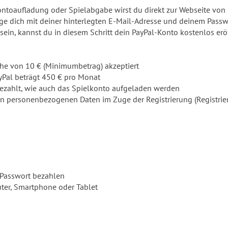
JETZT RE
ntoaufladung oder Spielabgabe wirst du direkt zur Webseite von P
logge dich mit deiner hinterlegten E-Mail-Adresse und deinem Passw
r sein, kannst du in diesem Schritt dein PayPal-Konto kostenlos e
he von 10 € (Minimumbetrag) akzeptiert
yPal beträgt 450 € pro Monat
ezahlt, wie auch das Spielkonto aufgeladen werden
n personenbezogenen Daten im Zuge der Registrierung (Registrieru
 Passwort bezahlen
ter, Smartphone oder Tablet