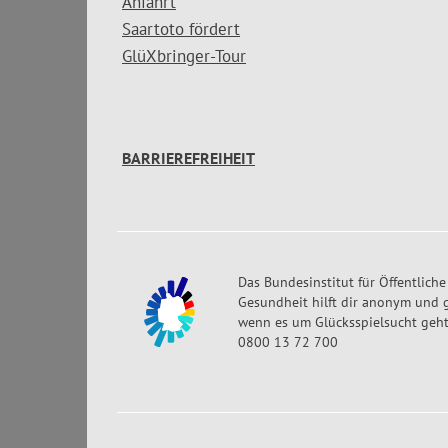
Anfahrt
Saartoto fördert
GlüXbringer-Tour
BARRIEREFREIHEIT
Das Bundesinstitut für Öffentliche
Gesundheit hilft dir anonym und g
wenn es um Glücksspielsucht geht
0800 13 72 700