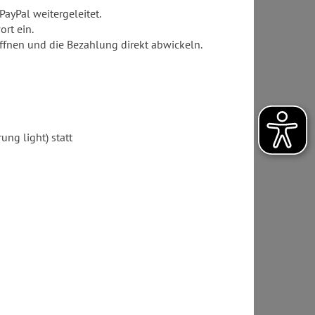
GISTRIEREN
ayPal weitergeleitet.
ort ein.
röffnen und die Bezahlung direkt abwickeln.
ng light) statt