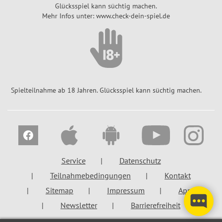
Glücksspiel kann süchtig machen.
Mehr Infos unter: www.check-dein-spiel.de
Spielteilnahme ab 18 Jahren. Glücksspiel kann süchtig machen.
Service
Datenschutz
Teilnahmebedingungen
Kontakt
Sitemap
Impressum
Apps
Newsletter
Barrierefreiheit