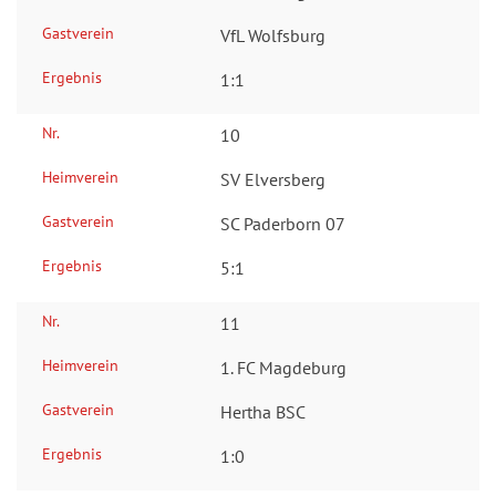
Gastverein
VfL Wolfsburg
Ergebnis
1:1
Nr.
10
Heimverein
SV Elversberg
Gastverein
SC Paderborn 07
Ergebnis
5:1
Nr.
11
Heimverein
1. FC Magdeburg
Gastverein
Hertha BSC
Ergebnis
1:0