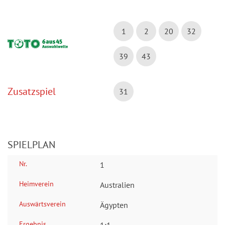
Golde
n
hm
ng
hm
hle
hle
Qu
f
l
f
ne 7
TOTO
Welc
eb
Das
eb
n
n
ote
f
e
f
he
Lott
13er
1
2
20
32
edi
edi
Diama
Welc
Welc
Zahl
n
e
n
e
o-
Wette
he
he
wur
ng
ng
Glüc
nt 7
Welc
r
d
r
Zahl
Zahl
de
k
Spielplan
39
43
he
un
un
b
e
b
wur
wur
wan
kom
Zahl
Platin
ge
ge
de
de
n
mt
i
Z
i
en
7
wan
wan
gezo
aus
n
n
wurd
l
a
l
n
n
gen?
dem
Zusatzspiel
31
en
gezo
gezo
Saar
Heiße
a
h
a
gezo
gen?
gen?
land
Qu
gen
7
n
l
n
und
ot
z
e
z
Qu
Qu
wie
Tei
en
hoch
n
ot
ot
lna
I
SPIELPLAN
sind
Wie
en
en
hm
die
T
h
hoc
Quot
Wie
Wie
h
eb
Nr.
1
r
r
en?
hoc
hoc
sind
edi
e
G
h
h
die
Heimverein
G
Australien
sind
sind
Quot
ng
f
l
e
die
die
en?
un
f
ü
Auswärtsverein
Ägypten
Quot
Quot
w
ge
en?
en?
e
c
i
Ergebnis