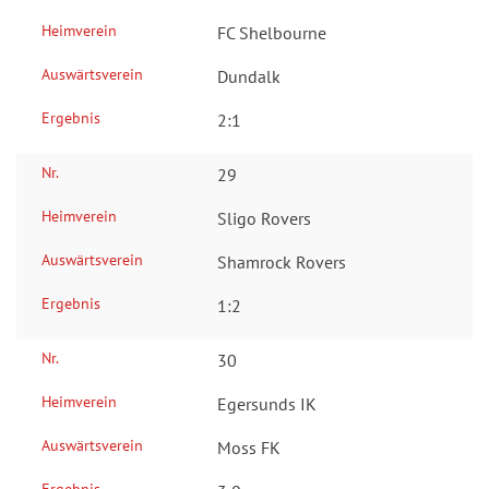
Heimverein
FC Shelbourne
Auswärtsverein
Dundalk
Ergebnis
2:1
Nr.
29
Heimverein
Sligo Rovers
Auswärtsverein
Shamrock Rovers
Ergebnis
1:2
Nr.
30
Heimverein
Egersunds IK
Auswärtsverein
Moss FK