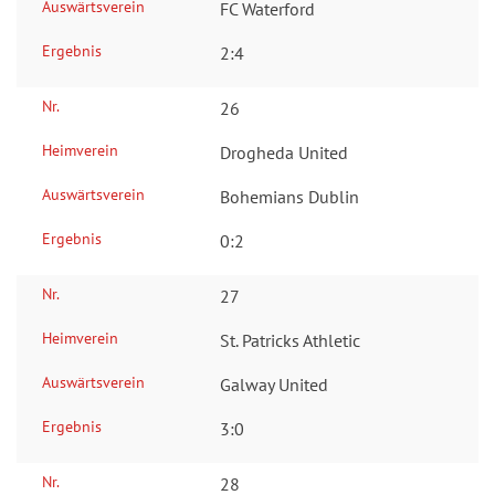
Auswärtsverein
FC Waterford
Ergebnis
2:4
Nr.
26
Heimverein
Drogheda United
Auswärtsverein
Bohemians Dublin
Ergebnis
0:2
Nr.
27
Heimverein
St. Patricks Athletic
Auswärtsverein
Galway United
Ergebnis
3:0
Nr.
28