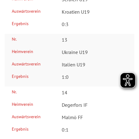
Auswärtsverein
Kroatien U19
Ergebnis
0:3
Nr.
13
Heimverein
Ukraine U19
Auswärtsverein
Italien U19
Ergebnis
1:0
Nr.
14
Heimverein
Degerfors IF
Auswärtsverein
Malmö FF
Ergebnis
0:1