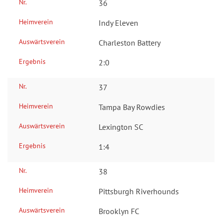
Nr.
36
Heimverein
Indy Eleven
Auswärtsverein
Charleston Battery
Ergebnis
2:0
Nr.
37
Heimverein
Tampa Bay Rowdies
Auswärtsverein
Lexington SC
Ergebnis
1:4
Nr.
38
Heimverein
Pittsburgh Riverhounds
Auswärtsverein
Brooklyn FC