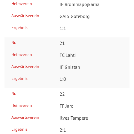
Heimverein
IF Brommapojkarna
Auswärtsverein
GAIS Göteborg
Ergebnis
1:1
Nr.
21
Heimverein
FC Lahti
Auswärtsverein
IF Gnistan
Ergebnis
1:0
Nr.
22
Heimverein
FF Jaro
Auswärtsverein
Ilves Tampere
Ergebnis
2:1