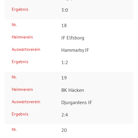
Ergebnis
3:0
Nr.
18
Heimverein
IF Elfsborg
Auswärtsverein
Hammarby IF
Ergebnis
1:2
Nr.
19
Heimverein
BK Häcken
Auswärtsverein
Djurgardens IF
Ergebnis
2:4
Nr.
20