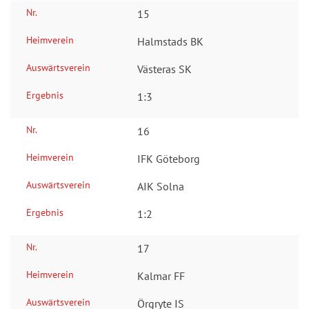
Nr.
15
Heimverein
Halmstads BK
Auswärtsverein
Västeras SK
Ergebnis
1:3
Nr.
16
Heimverein
IFK Göteborg
Auswärtsverein
AIK Solna
Ergebnis
1:2
Nr.
17
Heimverein
Kalmar FF
Auswärtsverein
Örgryte IS