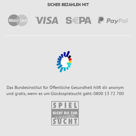
n
r
k
SICHER BEZAHLEN MIT
n
b
s
n
i
-
z
l
T
a
a
i
h
n
p
l
z
p
e
I
n
h
Q
r
u
e
o
Das Bundesinstitut für Öffentliche Gesundheit hilft dir anonym
G
t
und gratis, wenn es um Glücksspielsucht geht: 0800 13 72 700
l
e
ü
n
c
k
s
z