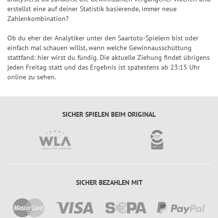
a
erstellst eine auf deiner Statistik basierende, immer neue
Zahlenkombination?
h
l
Ob du eher der Analytiker unter den Saartoto-Spielern bist oder
I
einfach mal schauen willst, wann welche Gewinnausschüttung
stattfand: hier wirst du fündig. Die aktuelle Ziehung findet übrigens
h
jeden Freitag statt und das Ergebnis ist spätestens ab 23:15 Uhr
r
online zu sehen.
G
l
ü
SICHER SPIELEN BEIM ORIGINAL
c
k
s
-
T
i
SICHER BEZAHLEN MIT
p
p