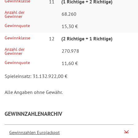
Gewinnklasse
11
(1 Richtige + 2 Richtige)
Anzahl der
68.260
Gewinner
Gewinnquote
15,30 €
Gewinnklasse
12
(2 Richtige + 1 Richtige)
Anzahl der
270.978
Gewinner
Gewinnquote
11,60 €
Spieleinsatz: 31.132.922,00 €
Alle Angaben ohne Gewähr.
GEWINNZAHLENARCHIV
Gewinnzahlen Eurojackpot