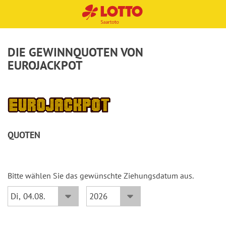
DIE GEWINNQUOTEN VON
An
An
An
Anl
Allgemei
Spiel 77
St
St
St
Tei
Teilnahm
TOTO
NORMALSCHEIN
NORMALSCHEIN
SPIELSCHEIN
SPIELSCHEIN
EUROJACKPOT
lei
lei
lei
eit
ne
ati
ati
ati
lna
ebedingu
6aus45
Super 6
tu
tu
tu
un
Informati
sti
sti
sti
hm
ngen
Spielplan
SYSTEMSCHEIN
SYSTEMSCHEIN
ng
ng
ng
g
onen
ke
ke
ke
eb
Typ
Einsatz
TOTO
TOTO
Wie
Wie
Wie
Wie
n
n
n
edi
funk
funk
funk
funk
Quicktipp
Dauerschein
Dauerschein
6aus45
Online
13er
Fehl
Fehl
Welc
ng
tioni
tioni
tioni
tioni
spielen
end
end
he
Anleitung
spielen
Wette
un
ert
ert
ert
ert
+1
+3
+5
QUOTEN
e
e
Zahl
Jackpot-
Jackpot-
LOT
EUR
KEN
die
Anleitung
ge
Zahl
Zahl
wur
TO
OJA
O?
Glüc
Jäger
Jäger
Übersi
en
en
de
TOTO
n
6aus
CKP
ksSpi
&
&
wan
Quicktipp
Quicktipp
cht
49?
OT?
rale?
6aus45
TOTO
Ge
Treff
Treff
n
spielen
spielen
Bitte wählen Sie das gewünschte Ziehungsdatum aus.
erbil
erbil
gezo
+4
+4
+6
+6
+10
+10
+14
+12
Gewinnza
13er
wi
Cash
Ge
Ge
Za
anz
anz
gen?
hlen
Wette
nn
Pyram
wi
wi
hle
T
F
T
Gewinnza
za
ide
Tei
Zie
Tei
nn
nn
n
r
e
r
hlen
hle
lna
hu
lna
za
za
&
e
h
e