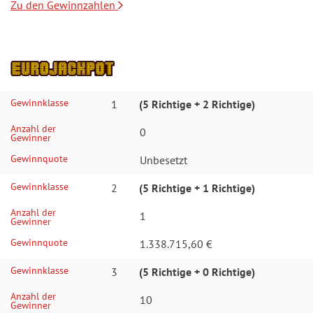
Golde
Zu den Gewinnzahlen
n
hm
ng
hm
hle
hle
Qu
f
l
f
ne 7
TOTO
Welc
eb
Das
eb
n
n
ote
f
e
f
he
Lott
13er
edi
edi
Diama
Welc
Welc
Zahl
n
e
n
e
o-
Wette
he
he
wur
ng
ng
Glüc
nt 7
Welc
r
d
r
Zahl
Zahl
de
k
Spielplan
he
un
un
b
e
b
wur
wur
wan
kom
Zahl
Platin
ge
ge
de
de
n
mt
Gewinnklasse
i
Z
i
en
1
(5 Richtige + 2 Richtige)
7
wan
wan
gezo
aus
n
n
wurd
l
a
l
n
n
gen?
dem
en
Anzahl der
0
gezo
gezo
Saar
Heiße
Gewinner
a
h
a
gezo
gen?
gen?
land
Qu
gen
7
n
l
n
Gewinnquote
Unbesetzt
und
ot
z
e
z
Qu
Qu
wie
Tei
en
Gewinnklasse
hoch
2
(5 Richtige + 1 Richtige)
n
ot
ot
lna
I
sind
Wie
en
en
hm
die
Anzahl der
T
h
hoc
1
Gewinner
Quot
Wie
Wie
h
eb
r
r
en?
hoc
hoc
sind
Gewinnquote
1.338.715,60 €
edi
e
G
h
h
die
G
sind
sind
Quot
ng
f
l
Gewinnklasse
3
(5 Richtige + 0 Richtige)
e
die
die
en?
un
f
ü
Quot
Quot
w
Anzahl der
ge
en?
en?
10
e
c
Gewinner
i