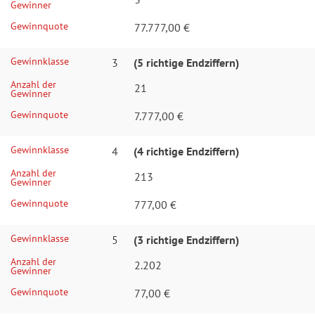
Gewinner
Gewinnquote
77.777,00 €
Gewinnklasse
3
(5 richtige Endziffern)
Anzahl der
21
Gewinner
Gewinnquote
7.777,00 €
Gewinnklasse
4
(4 richtige Endziffern)
Anzahl der
213
Gewinner
Gewinnquote
777,00 €
Gewinnklasse
5
(3 richtige Endziffern)
Anzahl der
2.202
Gewinner
Gewinnquote
77,00 €