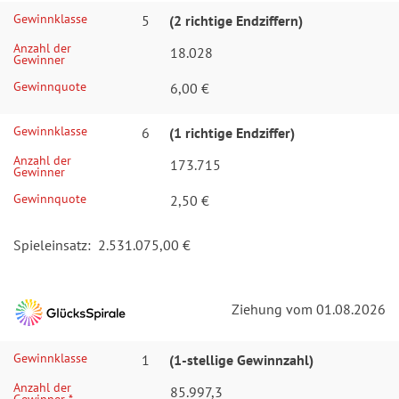
Gewinnklasse
5
(2 richtige Endziffern)
Anzahl der
18.028
Gewinner
Gewinnquote
6,00 €
Gewinnklasse
6
(1 richtige Endziffer)
Anzahl der
173.715
Gewinner
Gewinnquote
2,50 €
Spieleinsatz: 2.531.075,00 €
Ziehung vom 01.08.2026
Gewinnklasse
1
(1-stellige Gewinnzahl)
Anzahl der
85.997,3