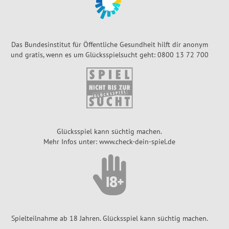
Das Bundesinstitut für Öffentliche Gesundheit hilft dir anonym
und gratis, wenn es um Glücksspielsucht geht: 0800 13 72 700
Glücksspiel kann süchtig machen.
Mehr Infos unter: www.check-dein-spiel.de
Spielteilnahme ab 18 Jahren. Glücksspiel kann süchtig machen.