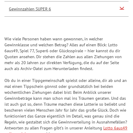
Gewinnzahlen SUPER 6
Wie viele Personen haben wann gewonnen, in welcher
Gewinnklasse und welchen Betrag? Alles auf einen Blick: Lotto
6aus49, Spiel 77, Super6 oder Glücksspirale – hier kannst du dir
Quoten ansehen. Dir stehen die Zahlen aus allen Ziehungen von
mehr als 20 Jahren zur direkten Verfügung, die du auf der Seite
auch als Archiv-Datei zum Herunterladen findest.
Ob du in einer Tippgemeinschaft spielst oder alleine, dir ab und an
mal einen Tippschein gönnst oder grundsätzlich bei beiden
wöchentlichen Ziehungen dabei bist: Beim Anblick unserer
Gewinnbeträge kann man schon mal ins Träumen geraten. Und das
ist auch gut so, denn Träume machen diese Lotterie so beliebt und
bescheren vielen Menschen Jahr für Jahr das große Glück. Doch wie
funktioniert das Ganze eigentlich im Detail, was genau sind die
Regeln, wie gestaltet sich die Gewinnverteilung in Ausnahmefällen?
Antworten zu allen Fragen gibt’s in unserer Anleitung
Lotto 6aus49